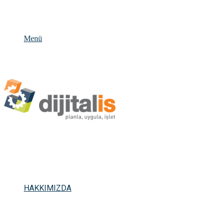
Menü
HAKKIMIZDA