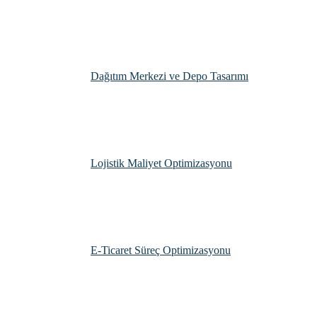
Dağıtım Merkezi ve Depo Tasarımı
Lojistik Maliyet Optimizasyonu
E-Ticaret Süreç Optimizasyonu