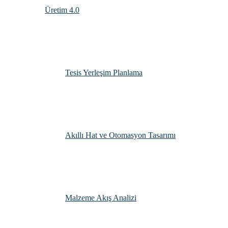
Üretim 4.0
Tesis Yerleşim Planlama
Akıllı Hat ve Otomasyon Tasarımı
Malzeme Akış Analizi