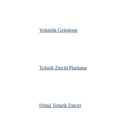
Yetkinlik Geliştirme
Tedarik Zinciri Planlama
Dijital Tedarik Zinciri