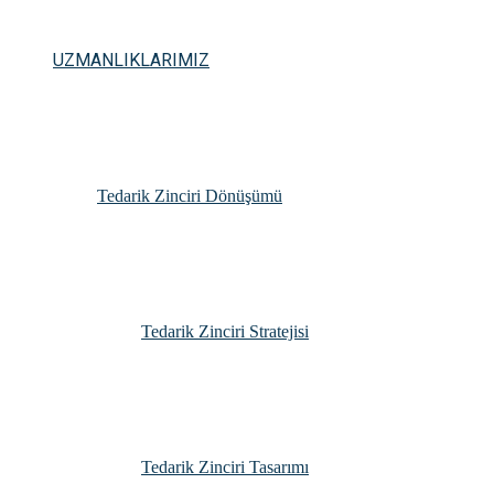
UZMANLIKLARIMIZ
Tedarik Zinciri Dönüşümü
Tedarik Zinciri Stratejisi
Tedarik Zinciri Tasarımı