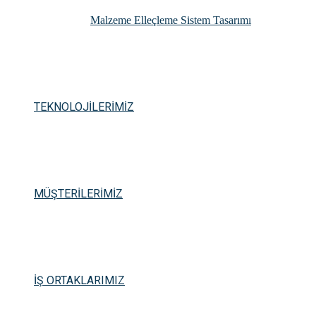
Malzeme Elleçleme Sistem Tasarımı
TEKNOLOJİLERİMİZ
MÜŞTERİLERİMİZ
İŞ ORTAKLARIMIZ