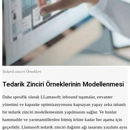
Tedarik zinciri Örnekleri
Tedarik Zinciri Örneklerinin Modellenmesi
Daha spesifik olarak LLamasoft; inbound taşımalar, envanter
yönetimi ve kapasite optimizasyonunu kapsayan yapay zeka tabanlı
bir tedarik zinciri modellemesinin yapılmasını sağlar. Ve bunlar
hammadde ve yarımamüllerden bitmiş ürüne kadar her aşama için
geçerlidir. Llamasoft tedarik zinciri dağıtım ağı tasarımı yazılımı aynı