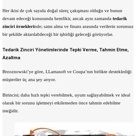
Her ikisi de çok sayıda doğal süreç çakışması olduğu ve bunun
devam edeceği konusunda hemfikir, ancak aynı zamanda
tedarik
zinciri örnekleri
nde; satın alma ve finans arasında verilerin sorunsuz
bir şekilde aktarılabileceği bir işbirliği geleceği görüyorlar.
Tedarik Zinciri Yönetimlerinde Tepki Verme, Tahmin Etme,
Azaltma
Brzoznowski’ye göre, LLamasoft ve Coupa’nın birlikte desteklediği
müşteriler üç ana şey arıyor.
Birincisi; daha hızlı tepki verebilmek, uyum sağlayabilmek ve ideal
olarak bir sorunu işletmeyi etkilemeden önce tahmin edebilme
isteğidir.