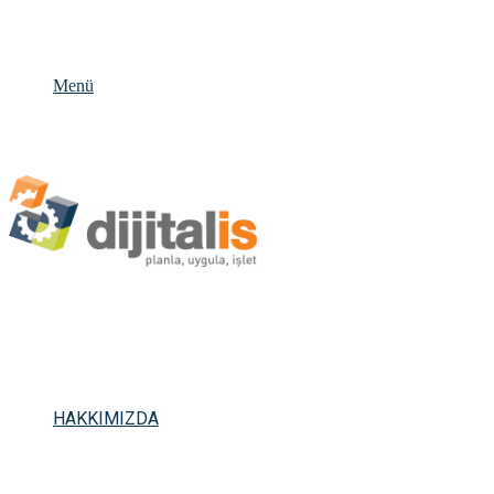
Menü
HAKKIMIZDA