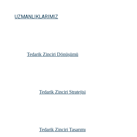
UZMANLIKLARIMIZ
Tedarik Zinciri Dönüşümü
Tedarik Zinciri Stratejisi
Tedarik Zinciri Tasarımı