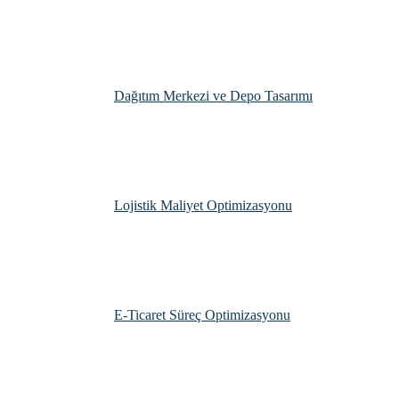
Dağıtım Merkezi ve Depo Tasarımı
Lojistik Maliyet Optimizasyonu
E-Ticaret Süreç Optimizasyonu