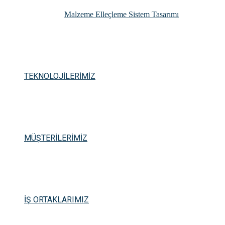
Malzeme Elleçleme Sistem Tasarımı
TEKNOLOJİLERİMİZ
MÜŞTERİLERİMİZ
İŞ ORTAKLARIMIZ