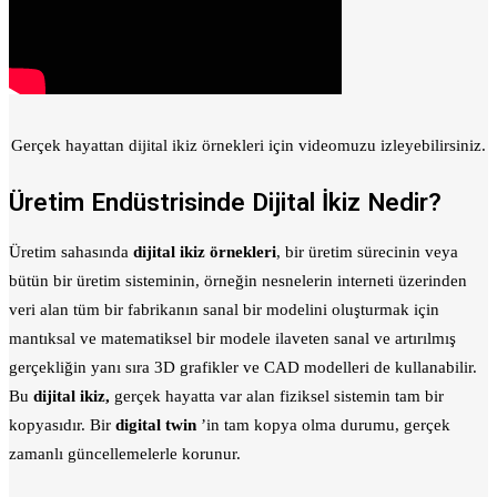
Gerçek hayattan dijital ikiz örnekleri için videomuzu izleyebilirsiniz.
Üretim Endüstrisinde Dijital İkiz Nedir?
Üretim sahasında
dijital ikiz örnekleri
, bir üretim sürecinin veya
bütün bir üretim sisteminin, örneğin nesnelerin interneti üzerinden
veri alan tüm bir fabrikanın sanal bir modelini oluşturmak için
mantıksal ve matematiksel bir modele ilaveten sanal ve artırılmış
gerçekliğin yanı sıra 3D grafikler ve CAD modelleri de kullanabilir.
Bu
dijital ikiz,
gerçek hayatta var alan fiziksel sistemin tam bir
kopyasıdır. Bir
digital twin
’in tam kopya olma durumu, gerçek
zamanlı güncellemelerle korunur.