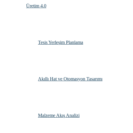
Üretim 4.0
Tesis Yerleşim Planlama
Akıllı Hat ve Otomasyon Tasarımı
Malzeme Akış Analizi