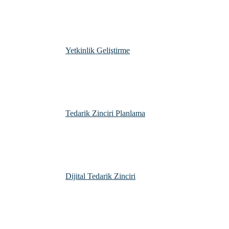
Yetkinlik Geliştirme
Tedarik Zinciri Planlama
Dijital Tedarik Zinciri